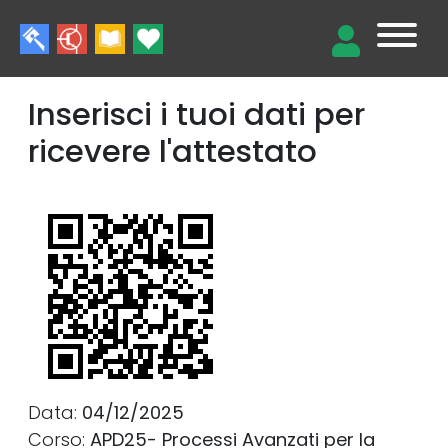
Inserisci i tuoi dati per
ricevere l'attestato
Data:
04/12/2025
Corso:
APD25- Processi Avanzati per la