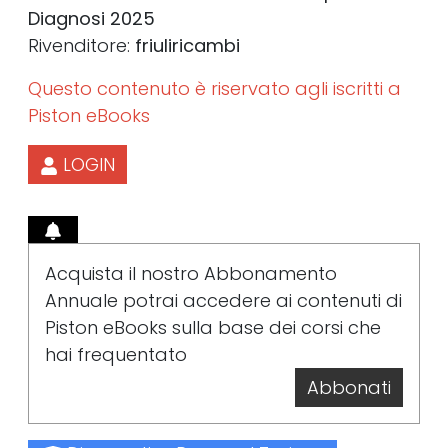
Diagnosi 2025
Rivenditore:
friuliricambi
Questo contenuto è riservato agli iscritti a
Piston eBooks
LOGIN
Acquista il nostro Abbonamento
Annuale potrai accedere ai contenuti di
Piston eBooks sulla base dei corsi che
hai frequentato
Abbonati