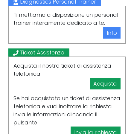
Diagnostics Personal Trainer
Ti mettiamo a disposizione un personal
trainer interamente dedicato a te.
Info
Ticket Assistenza
Acquista il nostro ticket di assistenza
telefonica
Acquista
Se hai acquistato un ticket di assistenza
telefonica e vuoi inoltrare la richiesta
invia le informazioni cliccando il
pulsante
Invia la richiesta