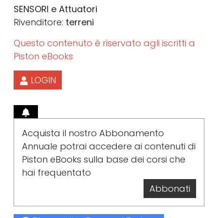
SENSORI e Attuatori
Rivenditore:
terreni
Questo contenuto è riservato agli iscritti a
Piston eBooks
LOGIN
Acquista il nostro Abbonamento
Annuale potrai accedere ai contenuti di
Piston eBooks sulla base dei corsi che
hai frequentato
Abbonati