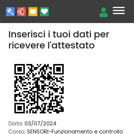
Inserisci i tuoi dati per
ricevere l'attestato
Data:
03/07/2024
Corso:
SENSORI-Funzionamento e controllo