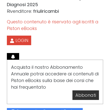
Diagnosi 2025
Rivenditore:
friuliricambi
Questo contenuto è riservato agli iscritti a
Piston eBooks
LOGIN
Acquista il nostro Abbonamento
Annuale potrai accedere ai contenuti di
Piston eBooks sulla base dei corsi che
hai frequentato
Abbonati