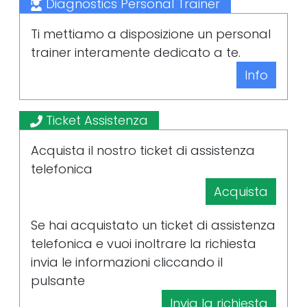
Diagnostics Personal Trainer
Ti mettiamo a disposizione un personal
trainer interamente dedicato a te.
Info
Ticket Assistenza
Acquista il nostro ticket di assistenza
telefonica
Acquista
Se hai acquistato un ticket di assistenza
telefonica e vuoi inoltrare la richiesta
invia le informazioni cliccando il
pulsante
Invia la richiesta