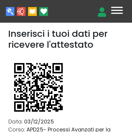
Inserisci i tuoi dati per
ricevere l'attestato
Data:
03/12/2025
Corso:
APD25- Processi Avanzati per la