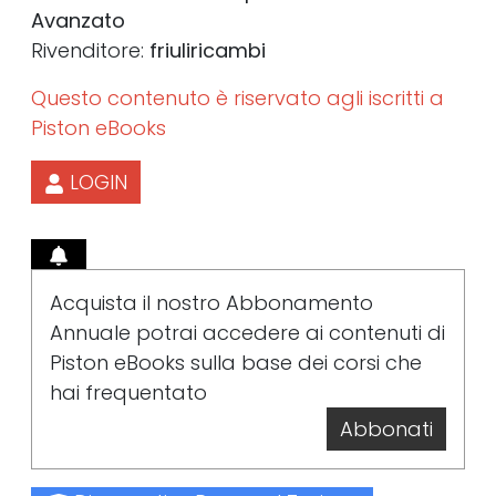
Avanzato
Rivenditore:
friuliricambi
Questo contenuto è riservato agli iscritti a
Piston eBooks
LOGIN
Acquista il nostro Abbonamento
Annuale potrai accedere ai contenuti di
Piston eBooks sulla base dei corsi che
hai frequentato
Abbonati