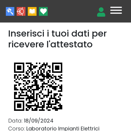
Inserisci i tuoi dati per
ricevere l'attestato
Data:
18/09/2024
Corso:
Laboratorio Impianti Elettrici