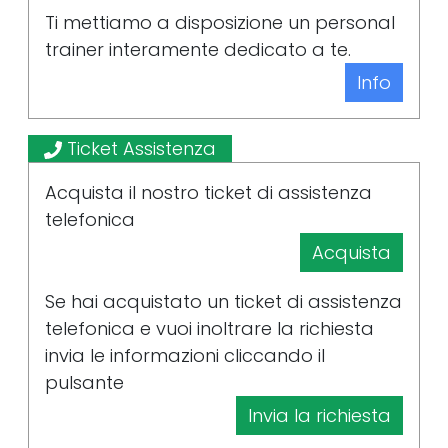
Ti mettiamo a disposizione un personal
trainer interamente dedicato a te.
Info
Ticket Assistenza
Acquista il nostro ticket di assistenza
telefonica
Acquista
Se hai acquistato un ticket di assistenza
telefonica e vuoi inoltrare la richiesta
invia le informazioni cliccando il
pulsante
Invia la richiesta