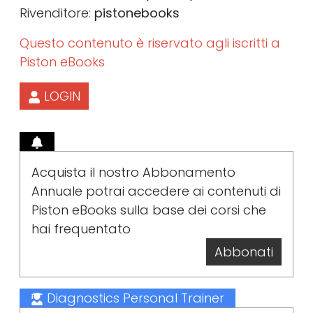
Rivenditore:
pistonebooks
Questo contenuto è riservato agli iscritti a
Piston eBooks
LOGIN
Acquista il nostro Abbonamento
Annuale potrai accedere ai contenuti di
Piston eBooks sulla base dei corsi che
hai frequentato
Abbonati
Diagnostics Personal Trainer