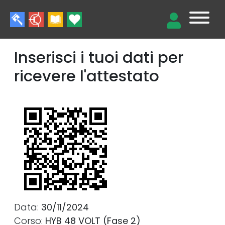
Inserisci i tuoi dati per
ricevere l'attestato
Data:
30/11/2024
Corso:
HYB 48 VOLT (Fase 2)