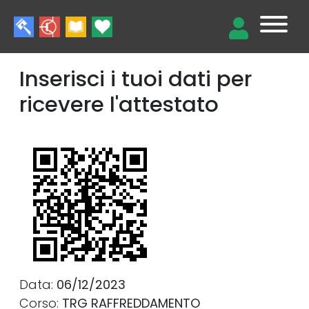
Inserisci i tuoi dati per
ricevere l'attestato
Data:
06/12/2023
Corso:
TRG RAFFREDDAMENTO