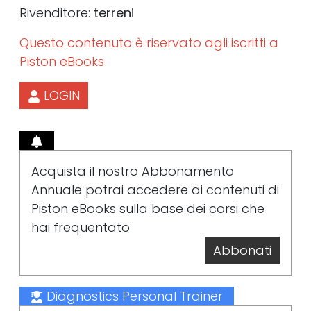
Rivenditore:
terreni
Questo contenuto è riservato agli iscritti a
Piston eBooks
LOGIN
Acquista il nostro Abbonamento
Annuale potrai accedere ai contenuti di
Piston eBooks sulla base dei corsi che
hai frequentato
Abbonati
Diagnostics Personal Trainer