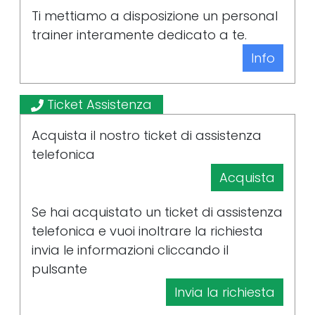
Ti mettiamo a disposizione un personal
trainer interamente dedicato a te.
Info
Ticket Assistenza
Acquista il nostro ticket di assistenza
telefonica
Acquista
Se hai acquistato un ticket di assistenza
telefonica e vuoi inoltrare la richiesta
invia le informazioni cliccando il
pulsante
Invia la richiesta