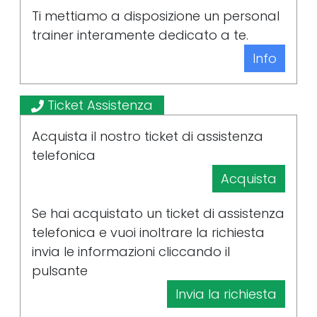
Ti mettiamo a disposizione un personal
trainer interamente dedicato a te.
Info
Ticket Assistenza
Acquista il nostro ticket di assistenza
telefonica
Acquista
Se hai acquistato un ticket di assistenza
telefonica e vuoi inoltrare la richiesta
invia le informazioni cliccando il
pulsante
Invia la richiesta