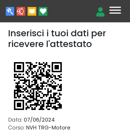
Inserisci i tuoi dati per
ricevere l'attestato
Data:
07/06/2024
Corso:
NVH TRG-Motore