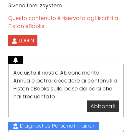
Rivenditore:
zsystem
Questo contenuto è riservato agli iscritti a
Piston eBooks
LOGIN
Acquista il nostro Abbonamento
Annuale potrai accedere ai contenuti di
Piston eBooks sulla base dei corsi che
hai frequentato
Abbonati
Diagnostics Personal Trainer