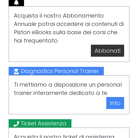
Acquista il nostro Abbonamento
Annuale potrai accedere ai contenuti di
Piston eBooks sulla base dei corsi che
hai frequentato
Abbonati
Diagnostics Personal Trainer
Ti mettiamo a disposizione un personal
trainer interamente dedicato a te.
Info
Ticket Assistenza
Acquista il nostro ticket di assistenza