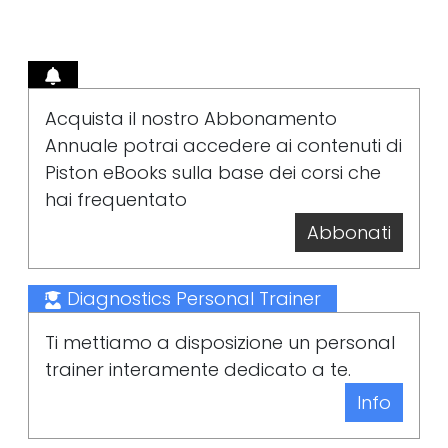
Acquista il nostro Abbonamento
Annuale potrai accedere ai contenuti di
Piston eBooks sulla base dei corsi che
hai frequentato
Abbonati
Diagnostics Personal Trainer
Ti mettiamo a disposizione un personal
trainer interamente dedicato a te.
Info