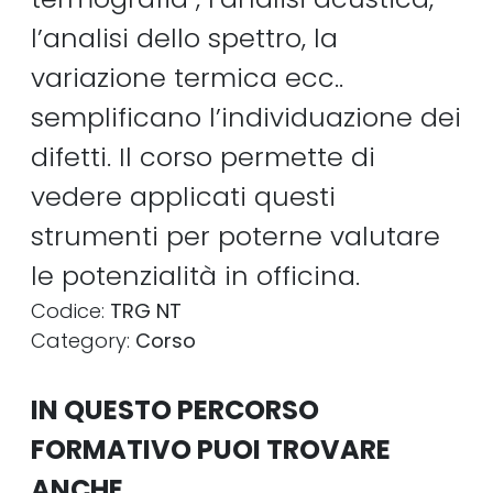
l’analisi dello spettro, la
variazione termica ecc..
semplificano l’individuazione dei
difetti. Il corso permette di
vedere applicati questi
strumenti per poterne valutare
le potenzialità in officina.
Codice:
TRG NT
Category:
Corso
IN QUESTO PERCORSO
FORMATIVO PUOI TROVARE
ANCHE