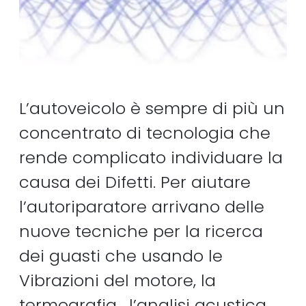
L’autoveicolo è sempre di più un
concentrato di tecnologia che
rende complicato individuare la
causa dei Difetti. Per aiutare
l’autoriparatore arrivano delle
nuove tecniche per la ricerca
dei guasti che usando le
Vibrazioni del motore, la
termografia , l’analisi acustica,