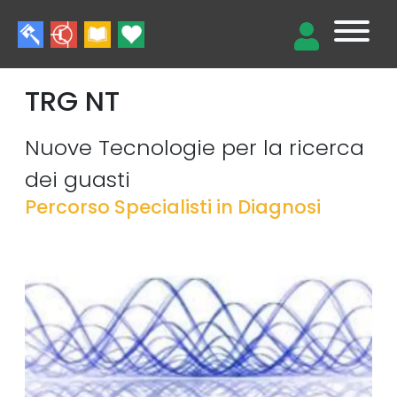
TRG NT
Nuove Tecnologie per la ricerca
dei guasti
Percorso Specialisti in Diagnosi