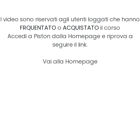
I video sono riservati agli utenti loggati che hanno
FRQUENTATO
o
ACQUISTATO
il corso
Accedi a Piston dalla Homepage e riprova a
seguire il link.
Vai alla Homepage