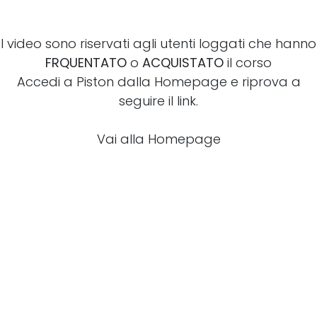
I video sono riservati agli utenti loggati che hanno
FRQUENTATO
o
ACQUISTATO
il corso
Accedi a Piston dalla Homepage e riprova a
seguire il link.
Vai alla Homepage