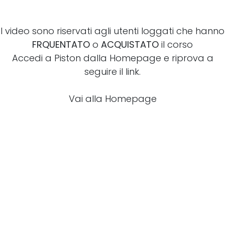
I video sono riservati agli utenti loggati che hanno
FRQUENTATO
o
ACQUISTATO
il corso
Accedi a Piston dalla Homepage e riprova a
seguire il link.
Vai alla Homepage