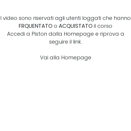
I video sono riservati agli utenti loggati che hanno
FRQUENTATO
o
ACQUISTATO
il corso
Accedi a Piston dalla Homepage e riprova a
seguire il link.
Vai alla Homepage