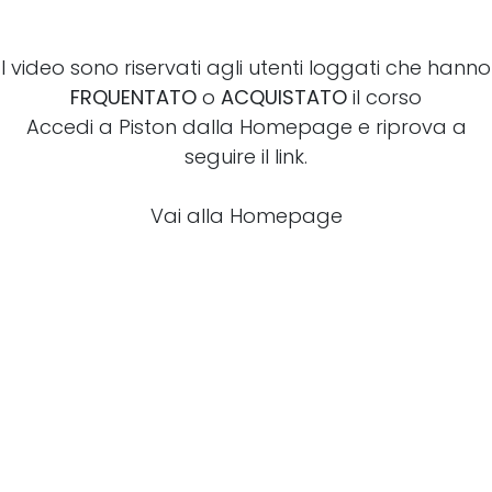
I video sono riservati agli utenti loggati che hanno
FRQUENTATO
o
ACQUISTATO
il corso
Accedi a Piston dalla Homepage e riprova a
seguire il link.
Vai alla Homepage