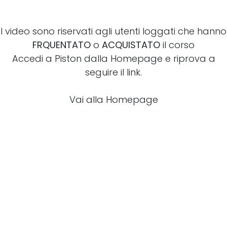
I video sono riservati agli utenti loggati che hanno
FRQUENTATO
o
ACQUISTATO
il corso
Accedi a Piston dalla Homepage e riprova a
seguire il link.
Vai alla Homepage