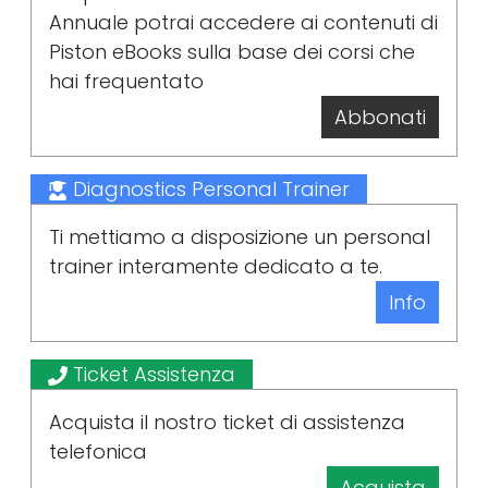
Annuale potrai accedere ai contenuti di
Piston eBooks sulla base dei corsi che
hai frequentato
Abbonati
Diagnostics Personal Trainer
Ti mettiamo a disposizione un personal
trainer interamente dedicato a te.
Info
Ticket Assistenza
Acquista il nostro ticket di assistenza
telefonica
Acquista