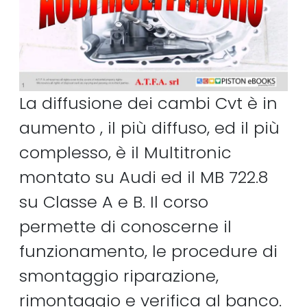
La diffusione dei cambi Cvt è in
aumento , il più diffuso, ed il più
complesso, è il Multitronic
montato su Audi ed il MB 722.8
su Classe A e B. Il corso
permette di conoscerne il
funzionamento, le procedure di
smontaggio riparazione,
rimontaggio e verifica al banco.