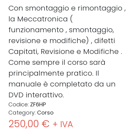
Con smontaggio e rimontaggio ,
la Meccatronica (
funzionamento , smontaggio,
revisione e modifiche) , difetti
Capitati, Revisione e Modifiche .
Come sempre il corso sarà
principalmente pratico. Il
manuale è completato da un
DVD interattivo.
Codice:
ZF6HP
Category:
Corso
250,00
€
+ IVA