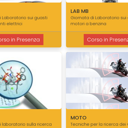
LAB MB
i Laboratorio sui guasti
Giornata di Laboratorio sui 
ti elettrici
motori a benzina
rso in Presenza
Corso in Presen
MOTO
 laboratorio sulla ricerca
Tecniche per la ricerca dei