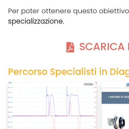
Per poter ottenere questo obiettivo, 
specializzazione.
SCARICA 
Percorso Specialisti in Dia